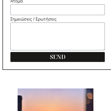
Άτομα
Σημειώσεις / Ερωτήσεις
SEND