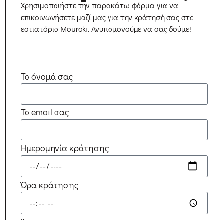
Χρησιμοποιήστε την παρακάτω φόρμα για να
επικοινωνήσετε μαζί μας για την κράτησή σας στο
εστιατόριο Mouraki. Ανυπομονούμε να σας δούμε!
Το όνομά σας
Το email σας
Ημερομηνία κράτησης
Ώρα κράτησης